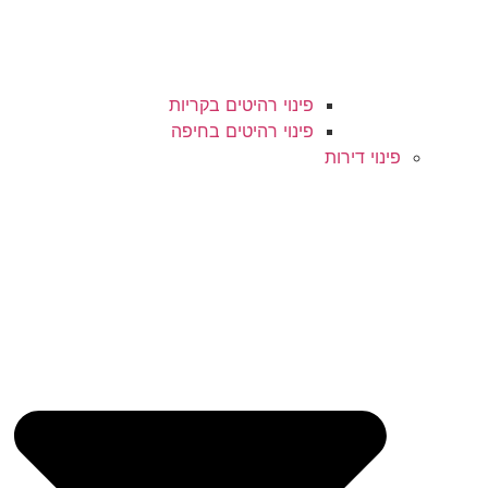
פינוי רהיטים בקריות
פינוי רהיטים בחיפה
פינוי דירות