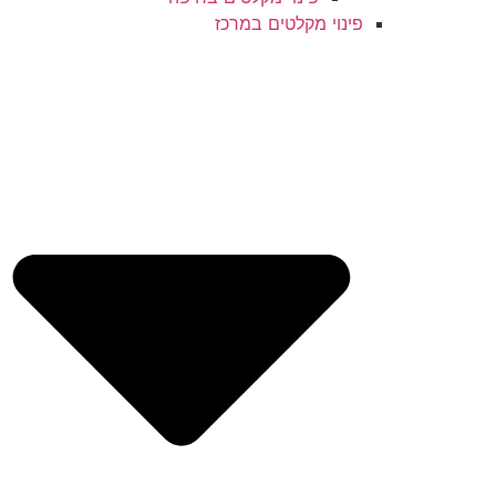
פינוי מקלטים במרכז