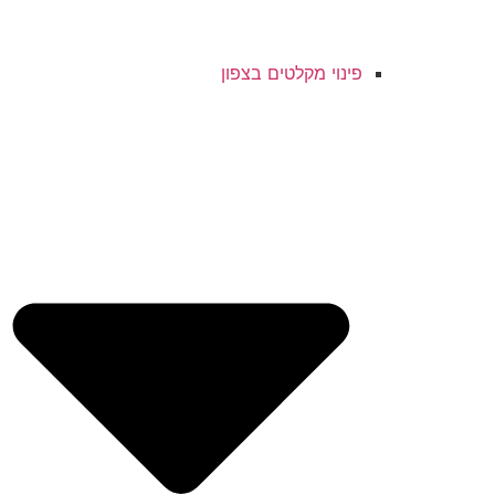
פינוי מקלטים בצפון