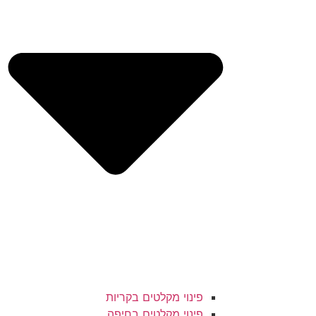
פינוי מקלטים בקריות
פינוי מקלטים בחיפה