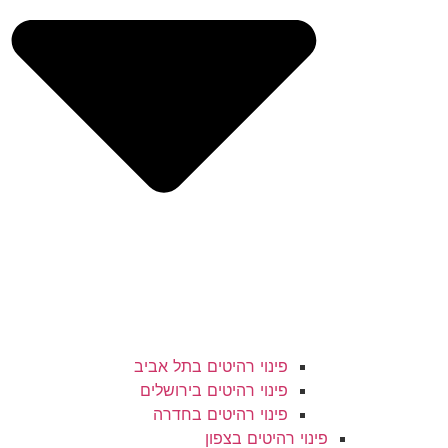
פינוי רהיטים בתל אביב
פינוי רהיטים בירושלים
פינוי רהיטים בחדרה
פינוי רהיטים בצפון