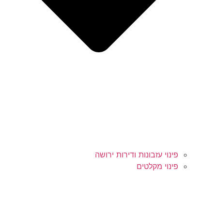
פינוי עזבונות ודירות ירושה
פינוי מקלטים