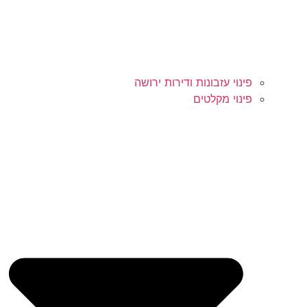
פינוי עזבונות ודירות ירושה
פינוי מקלטים