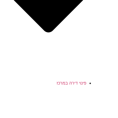
פינוי דירה במרכז