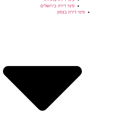
פינוי דירה בירושלים
פינוי דירה בצפון