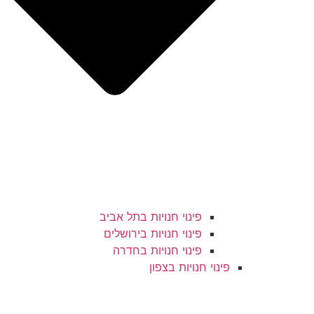
פינוי חנויות בתל אביב
פינוי חנויות בירושלים
פינוי חנויות בחדרה
פינוי חנויות בצפון