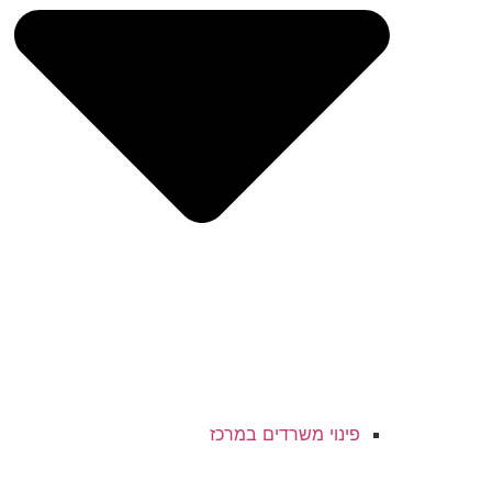
פינוי משרדים במרכז