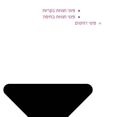
פינוי חנויות בקריות
פינוי חנויות בחיפה
פינוי רהיטים