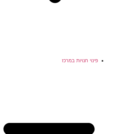
פינוי חנויות במרכז