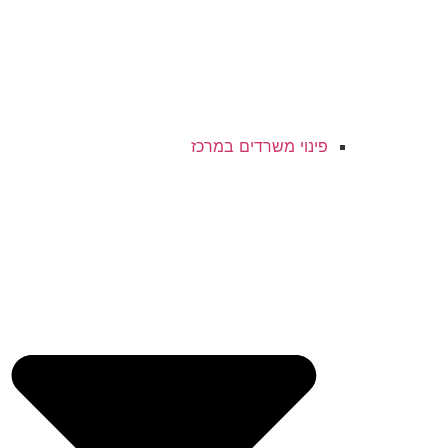
פינוי משרדים במרכז