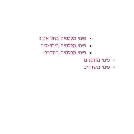
פינוי מקלטים בתל אביב
פינוי מקלטים בירושלים
פינוי מקלטים בחדרה
פינוי מחסנים
פינוי משרדים