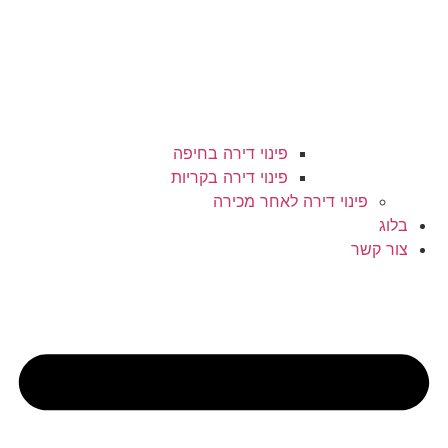
פינוי דירה בחיפה
פינוי דירה בקריות
פינוי דירה לאחר מכירה
בלוג
צור קשר