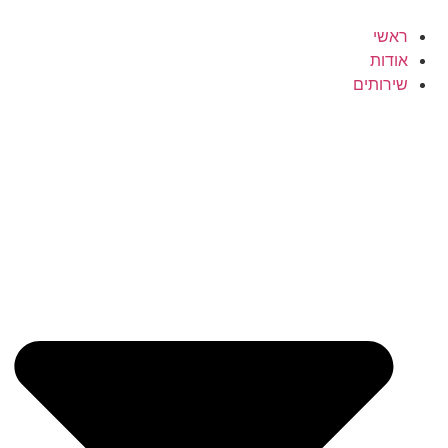
לג
תוכן
ראשי
אודות
שירותים