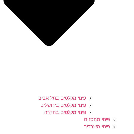
פינוי מקלטים בתל אביב
פינוי מקלטים בירושלים
פינוי מקלטים בחדרה
פינוי מחסנים
פינוי משרדים