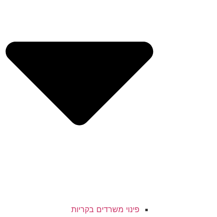
פינוי משרדים בקריות