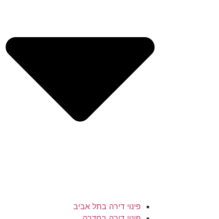
פינוי דירה בתל אביב
פינוי דירה בחדרה