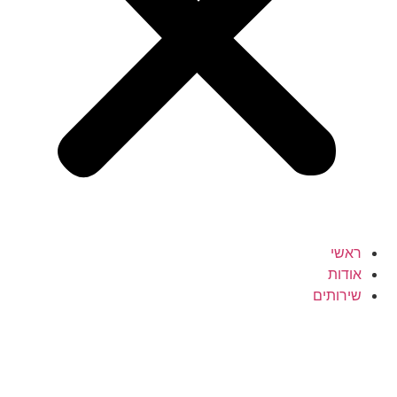
ראשי
אודות
שירותים