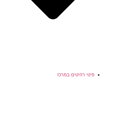
פינוי רהיטים במרכז