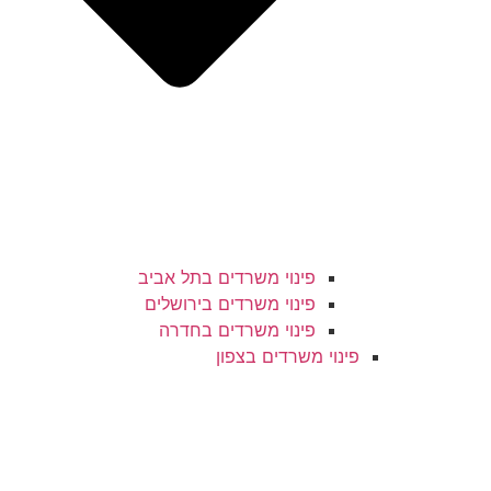
פינוי משרדים בתל אביב
פינוי משרדים בירושלים
פינוי משרדים בחדרה
פינוי משרדים בצפון