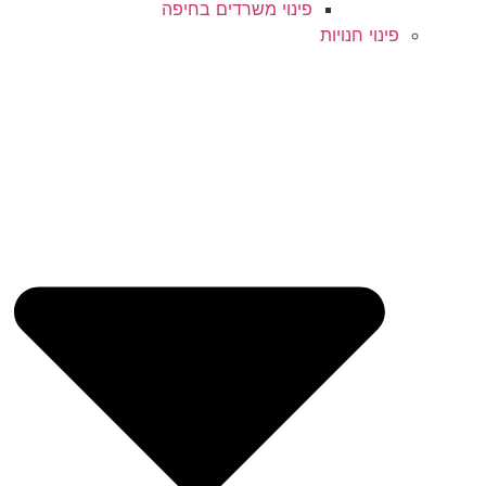
פינוי משרדים בחיפה
פינוי חנויות