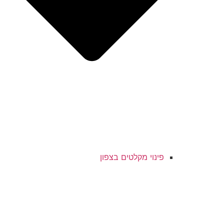
פינוי מקלטים בצפון