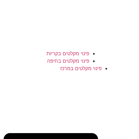
פינוי מקלטים בקריות
פינוי מקלטים בחיפה
פינוי מקלטים במרכז