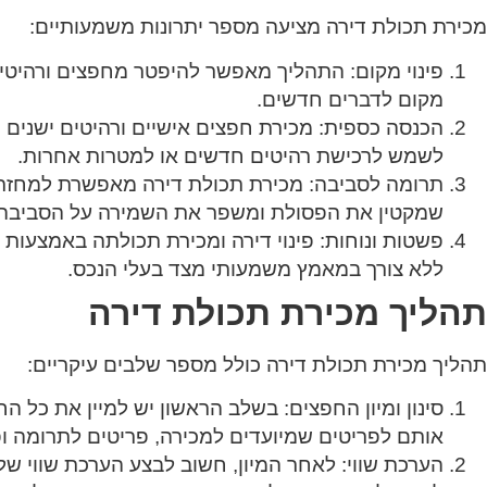
מכירת תכולת דירה מציעה מספר יתרונות משמעותיים:
פינוי מקום
: התהליך מאפשר להיפטר מחפצים ורהיטים
מקום לדברים חדשים.
הכנסה כספית
: מכירת חפצים אישיים ורהיטים ישנים י
לשמש לרכישת רהיטים חדשים או למטרות אחרות.
תרומה לסביבה
: מכירת תכולת דירה מאפשרת למחזר 
שמקטין את הפסולת ומשפר את השמירה על הסביבה.
פשטות ונוחות
: פינוי דירה ומכירת תכולתה באמצעות
ללא צורך במאמץ משמעותי מצד בעלי הנכס.
תהליך מכירת תכולת דירה
תהליך מכירת תכולת דירה כולל מספר שלבים עיקריים:
סינון ומיון החפצים
: בשלב הראשון יש למיין את כל הח
אותם לפריטים שמיועדים למכירה, פריטים לתרומה ו
הערכת שווי
: לאחר המיון, חשוב לבצע הערכת שווי של