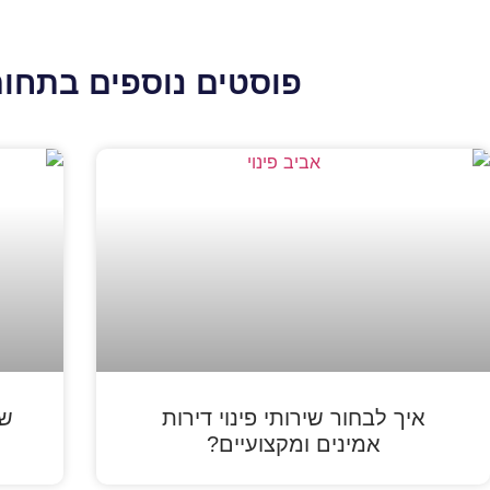
פוסטים נוספים בתחום
איך לבחור שירותי פינוי דירות
שי
אמינים ומקצועיים?