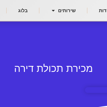
דות
שירותים
בלוג
מכירת תכולת דירה