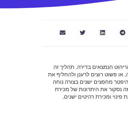
ריהוט הנמצאים בדירה. תהליך זה
 או פשוט רוצים לרענן ולהחליף את
יפטר מחפצים ישנים בצורה נוחה
ה נסקור את היתרונות של מכירת
פינוי ומכירת רהיטים ישנים.