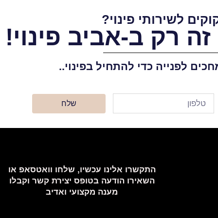
וקים לשירותי פינוי?
ה רק ב-אביב פינוי!
חכים לפנייה כדי להתחיל בפינוי..
שלח
התקשרו אלינו עכשיו, שלחו וואטסאפ או
השאירו הודעה בטופס יצירת קשר וקבלו
מענה מקצועי ואדיב