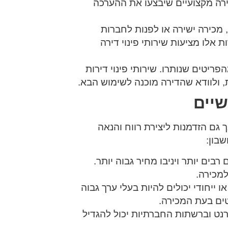
רה מקצועיים שיבצעו את ההערכה
 מכירה ישירה או לפנות לחברות
אלו מציעות שירותי פינוי דירה
פריטים שנותרו. שירותי פינוי דירות
, ולוודא שהדירה מוכנה לשימוש הבא.
שיים
 גם הזדמנות ליצירת רווח והנאה
בון:
רבים יותר ויניבו מחיר גבוה יותר.
מכירה.
ו ייחודי יכולים להיות בעלי ערך גבוה
טים בעת המכירה.
רנט וברשתות החברתיות יכול להגדיל