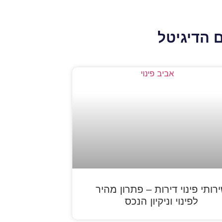
 הדיגיטל
רותי פינוי דירות – פתרון מהיר
לפינוי וניקיון הנכס