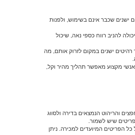
 ישנים שכבר אינם בשימוש, ולפנות
כולה להניב רווח כספי נאה, שיכול
רהיטים ישנים במקום לזרוק אותם, מה
 אנשי מקצוע מאפשר תהליך מהיר וקל,
פצים והריהוט הנמצאים בדירה ולסווג
פריטים שיש לשמור.
 כל הפריטים המיועדים למכירה. ניתן