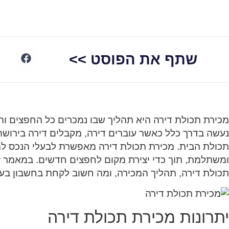
שתף את הפוסט >>
מכירת תכולת דירה היא תהליך שבו נמכרים כל החפצים וה
נעשה בדרך כלל כאשר עוברים דירה, מקבלים דירה בירושה,
תכולת הבית. מכירת תכולת דירה מאפשרת לבעלי הנכס לה
ומשתלמת, תוך כדי יצירת מקום לחפצים חדשים. במאמר ז
תכולת דירה, תהליך המכירה, ומה חשוב לקחת בחשבון בעת 
יתרונות מכירת תכולת דירה