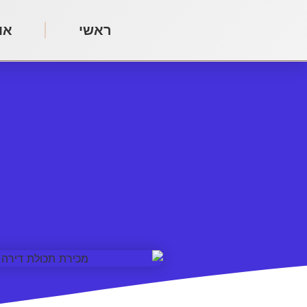
ראשי
או