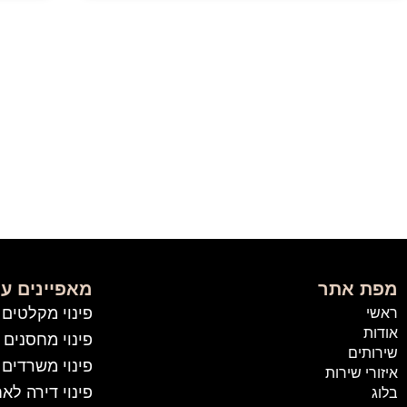
מפת אתר
מאפיינים עי
פינוי מקלטים
ראשי
אודות
פינוי מחסנים
שירותים
פינוי משרדים
איזורי שירות
פינוי דירה לא
בלוג