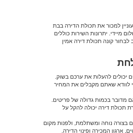
עוניין למכור את תכולת הדירה בבת
ום מיידי. יתרונות השירות כוללים
ב לבחור קונה תכולת דירה אמין
לחת
ים יכולים להעלות את ערכם בשוק.
די לוודא שאתם מקבלים את המחיר
אם מדובר בכמות גדולה של פריטים.
ירת תכולת דירה יכולה להקל על
ם בצורה נוחה ומשתלמת, ולפנות מקום
, ארגון המכירה ופינוי הדירה.