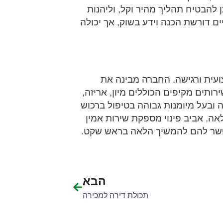
 להבטיח תהליך מהיר וקל, וליהנות
ם דורשת הכנה וידע בשוק, אך יכולה
עית ורגישה. החברה מבינה את
תים מקיפים הכוללים מיון, אריזה,
סה ובעל מיומנות גבוהה בטיפול ברכוש
אה. אביב פינוי מספקת שירות אמין
פשר להם להמשיך הלאה בראש שקט.
הבא
תכולת דירה למכירה