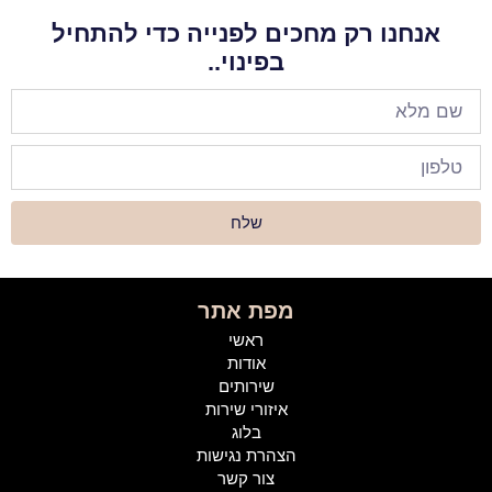
אנחנו רק מחכים לפנייה כדי להתחיל
בפינוי..
שלח
מפת אתר
ראשי
אודות
שירותים
איזורי שירות
בלוג
הצהרת נגישות
צור קשר