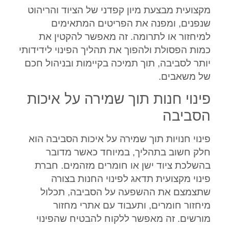
מקצועית מבצעת מיון קפדני של הציוד והריהוט
שנפנים, ומפנה את הפריטים המתאימים
למיחזור או לתרומה. זה מאפשר להקטין את
כמות הפסולת ולהפוך את תהליך הפינוי לידידותי
יותר לסביבה, תוך תמיכה בקיימות ובניהול חכם
של משאבים.
פינוי חנות תוך שמירה על איכות
הסביבה
פינוי חנויות תוך שמירה על איכות הסביבה הוא
חלק חשוב בתהליך, במיוחד כאשר מדובר
בהשלכת ציוד ישן או חומרים מזהמים. חברת
פינוי מקצועית תדאג לפינוי החנות בצורה
שתצמצם את ההשפעה על הסביבה, תכלול
מיחזור חומרים, ותעבוד עם אתרי מחזור
מורשים. זה מאפשר ללקוח להבטיח שהפינוי