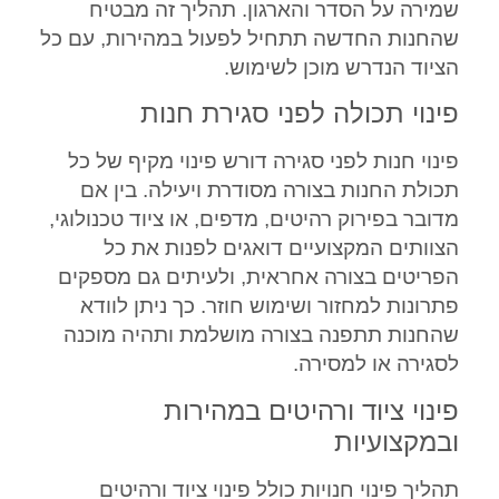
שמירה על הסדר והארגון. תהליך זה מבטיח
שהחנות החדשה תתחיל לפעול במהירות, עם כל
הציוד הנדרש מוכן לשימוש.
פינוי תכולה לפני סגירת חנות
פינוי חנות לפני סגירה דורש פינוי מקיף של כל
תכולת החנות בצורה מסודרת ויעילה. בין אם
מדובר בפירוק רהיטים, מדפים, או ציוד טכנולוגי,
הצוותים המקצועיים דואגים לפנות את כל
הפריטים בצורה אחראית, ולעיתים גם מספקים
פתרונות למחזור ושימוש חוזר. כך ניתן לוודא
שהחנות תתפנה בצורה מושלמת ותהיה מוכנה
לסגירה או למסירה.
פינוי ציוד ורהיטים במהירות
ובמקצועיות
תהליך פינוי חנויות כולל פינוי ציוד ורהיטים