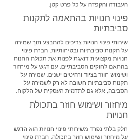
העבודה והקפדה על כל פרט קטן.
פינוי חנויות בהתאמה לתקנות
סביבתיות
שירותי פינוי חנויות צריכים להתבצע תוך שמירה
על תקנות סביבתיות ובטיחותיות. חברת פינוי
חנויות מקצועית דואגת לפנות את תכולת החנות
בהתאם לחוקים הסביבתיים, עם דגש על מיחזור
ושימוש חוזר בציוד ורהיטים ישנים. שמירה על
תקנות סביבתיות חשובה לא רק לשמירה על
הסביבה, אלא גם לתדמית העסקית של הלקוח.
מיחזור ושימוש חוזר בתכולת
חנויות
חלק בלתי נפרד משירותי פינוי חנויות הוא הדגש
על מיחזור ושימוש חוזר בתכולה. חברת פינוי