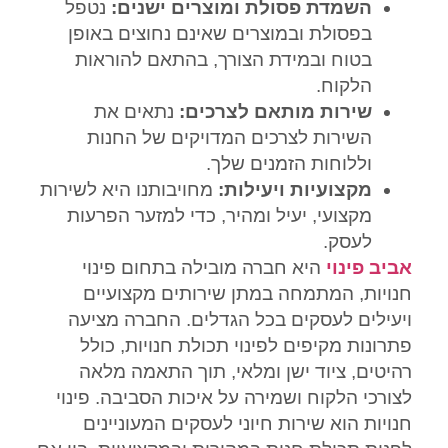
השמדת פסולת ומוצרים ישנים:
נטפל
בפסולת ובמוצרים שאינם נחוצים באופן
בטוח ובמידת הצורך, בהתאם להוראות
הלקוח.
שירות מותאם לצרכים:
נתאים את
השירות לצרכים המדויקים של החנות
וללוחות הזמנים שלך.
מקצועיות ויעילות:
מחויבותנו היא לשירות
מקצועי, יעיל ומהיר, כדי למזער הפרעות
לעסק.
אביב פינוי
היא חברה מובילה בתחום פינוי
חנויות, המתמחה במתן שירותים מקצועיים
ויעילים לעסקים בכל הגדלים. החברה מציעה
פתרונות מקיפים לפינוי תכולת חנויות, כולל
רהיטים, ציוד ישן ומלאי, תוך התאמה מלאה
לצורכי הלקוח ושמירה על איכות הסביבה. פינוי
חנויות הוא שירות חיוני לעסקים המעוניינים