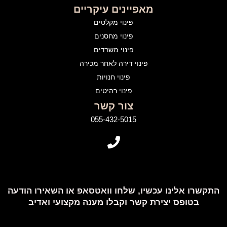
מאפיינים עיקריים
פינוי מקלטים
פינוי מחסנים
פינוי משרדים
פינוי דירה לאחר מכירה
פינוי חנויות
פינוי רהיטים
צור קשר
055-432-5015
התקשרו אלינו עכשיו, שלחו וואטסאפ או השאירו הודעה
בטופס יצירת קשר וקבלו מענה מקצועי ואדיב