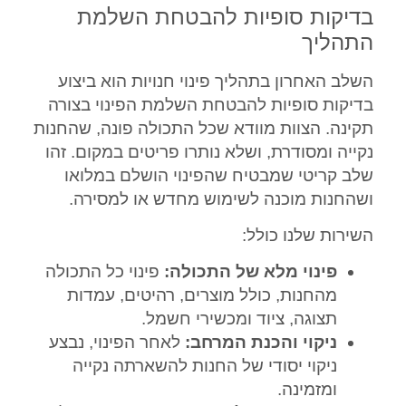
בדיקות סופיות להבטחת השלמת
התהליך
השלב האחרון בתהליך פינוי חנויות הוא ביצוע
בדיקות סופיות להבטחת השלמת הפינוי בצורה
תקינה. הצוות מוודא שכל התכולה פונה, שהחנות
נקייה ומסודרת, ושלא נותרו פריטים במקום. זהו
שלב קריטי שמבטיח שהפינוי הושלם במלואו
ושהחנות מוכנה לשימוש מחדש או למסירה.
השירות שלנו כולל:
פינוי מלא של התכולה:
פינוי כל התכולה
מהחנות, כולל מוצרים, רהיטים, עמדות
תצוגה, ציוד ומכשירי חשמל.
ניקוי והכנת המרחב:
לאחר הפינוי, נבצע
ניקוי יסודי של החנות להשארתה נקייה
ומזמינה.