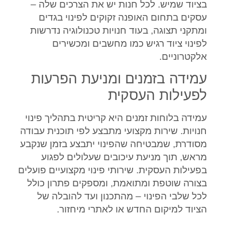
בציוד שמיש. לכל חנות יש את הצרכים שלה –
עסקים בתחום האופנה זקוקים לפינוי בגדים
ומתקני תצוגה, בעוד חנויות טכנולוגיה נדרשות
לפינוי ציוד רגיש כמו מחשבים ומכשירים
אלקטרוניים.
עמידה בזמנים ומניעת הפרעות
לפעילות העסקית
עמידה בלוחות זמנים היא קריטית בתהליך פינוי
חנויות. שירות מקצועי מתבצע לפי תוכנית עבודה
מסודרת, שמבטיחה שהפינוי יתבצע בזמן שנקבע
מראש, תוך מניעת עיכובים שעלולים לפגוע
בפעילות העסקית. שירותי פינוי מקצועיים פועלים
בצורה שוטפת ומתואמת, ומספקים פתרון כולל
לכל שלבי הפינוי – מהתכנון ועד להובלה של
הציוד למיקום החדש או לאתרי מיחזור.