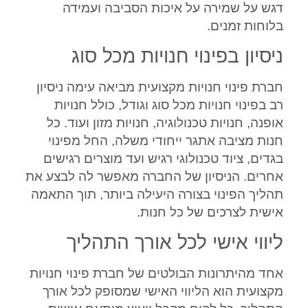
דגש על שמירה על איכות הסביבה ועמידה
בלוחות זמנים.
ניסיון בפינוי חנויות מכל סוג
חברת פינוי חנויות מקצועית מביאה עימה ניסיון
רב בפינוי חנויות מכל סוג וגודל, כולל חנויות
אופנה, חנויות טכנולוגיה, חנויות מזון ועוד. כל
חנות מציבה אתגר ייחודי משלה, החל מפינוי
בגדים, ציוד טכנולוגי רגיש ועד מוצרים רגישים
אחרים. הניסיון של החברה מאפשר לה לבצע את
תהליך הפינוי בצורה היעילה ביותר, תוך התאמה
אישית לצרכים של כל חנות.
ליווי אישי לכל אורך התהליך
אחד מהיתרונות הבולטים של חברת פינוי חנויות
מקצועית הוא הליווי האישי שמסופק לכל אורך