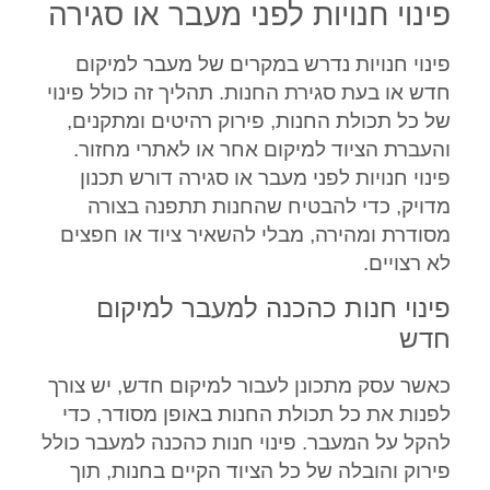
פינוי חנויות לפני מעבר או סגירה
פינוי חנויות נדרש במקרים של מעבר למיקום
חדש או בעת סגירת החנות. תהליך זה כולל פינוי
של כל תכולת החנות, פירוק רהיטים ומתקנים,
והעברת הציוד למיקום אחר או לאתרי מחזור.
פינוי חנויות לפני מעבר או סגירה דורש תכנון
מדויק, כדי להבטיח שהחנות תתפנה בצורה
מסודרת ומהירה, מבלי להשאיר ציוד או חפצים
לא רצויים.
פינוי חנות כהכנה למעבר למיקום
חדש
כאשר עסק מתכונן לעבור למיקום חדש, יש צורך
לפנות את כל תכולת החנות באופן מסודר, כדי
להקל על המעבר. פינוי חנות כהכנה למעבר כולל
פירוק והובלה של כל הציוד הקיים בחנות, תוך