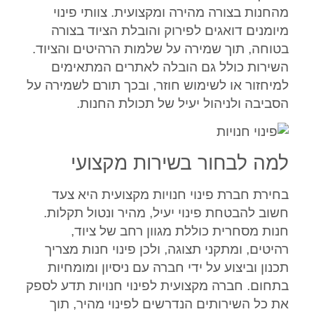
מהחנות בצורה מהירה ומקצועית. צוותי פינוי
מיומנים דואגים לפירוק והובלת הציוד בצורה
בטוחה, תוך שמירה על שלמות הרהיטים והציוד.
השירות כולל גם הובלה לאתרים המתאימים
למיחזור או לשימוש חוזר, ובכך תורם לשמירה על
הסביבה ולניהול יעיל של תכולת החנות.
למה לבחור בשירות מקצועי
בחירת חברת פינוי חנויות מקצועית היא צעד
חשוב להבטחת פינוי יעיל, מהיר ונטול תקלות.
חנות מסחרית כוללת מגוון רחב של ציוד,
רהיטים, ומתקני תצוגה, ולכן פינוי חנות מצריך
תכנון וביצוע על ידי חברה עם ניסיון ומומחיות
בתחום. חברה מקצועית לפינוי חנויות תדע לספק
את כל השירותים הנדרשים לפינוי מהיר, תוך