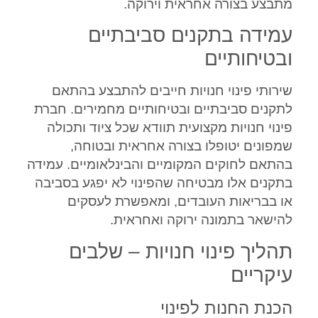
מתבצע בצורה אחראית וירוקה.
עמידה בתקנים סביבתיים
ובטיחותיים
שירותי פינוי חנויות חייבים להתבצע בהתאם
לתקנים סביבתיים ובטיחותיים מחמירים. חברת
פינוי חנויות מקצועית תוודא שכל ציוד ותכולה
שמפונים יטופלו בצורה אחראית ובטוחה,
בהתאם לחוקים המקומיים והבינלאומיים. עמידה
בתקנים אלו מבטיחה שהפינוי לא יפגע בסביבה
או בבריאות העובדים, ומאפשרת לעסקים
להישאר בתמונה ירוקה ואחראית.
תהליך פינוי חנויות – שלבים
עיקריים
הכנת החנות לפינוי