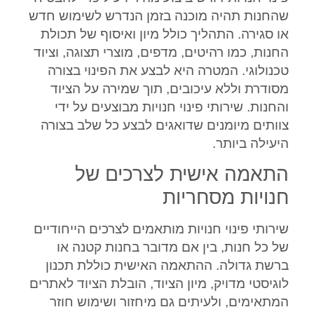
שהחנות תהיה מוכנה בזמן הנדרש לשימוש חדש
או סגירה. התהליך כולל מיון ואיסוף של תכולת
החנות, כמו רהיטים, מדפים, מוצרי תצוגה, וציוד
טכנולוגי. המטרה היא לבצע את הפינוי בצורה
מסודרת וללא עיכובים, תוך שמירה על הציוד
והחנות. שירותי פינוי חנויות מבוצעים על ידי
צוותים מיומנים שדואגים לבצע כל שלב בצורה
היעילה ביותר.
התאמה אישית לצרכים של
חנויות מסחריות
שירותי פינוי חנויות מותאמים לצרכים הייחודיים
של כל חנות, בין אם מדובר בחנות קטנה או
ברשת גדולה. ההתאמה האישית כוללת תכנון
לוגיסטי מדויק, מיון הציוד, הובלת הציוד לאתרים
המתאימים, ולעיתים גם מיחזור ושימוש חוזר