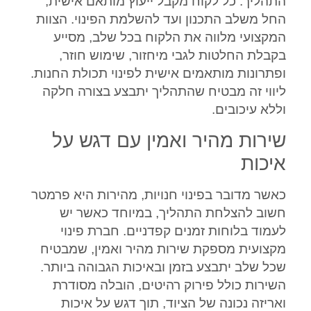
התהליך. כל לקוח מקבל ייעוץ מותאם אישית,
החל משלב התכנון ועד להשלמת הפינוי. הצוות
המקצועי מלווה את הלקוח בכל שלב, מסייע
בקבלת החלטות לגבי מיחזור, שימוש חוזר,
ופתרונות מותאמים אישית לפינוי תכולת החנות.
ליווי זה מבטיח שהתהליך יתבצע בצורה חלקה
וללא עיכובים.
שירות מהיר ואמין עם דגש על
איכות
כאשר מדובר בפינוי חנויות, מהירות היא פרמטר
חשוב להצלחת התהליך, במיוחד כאשר יש
לעמוד בלוחות זמנים קפדניים. חברת פינוי
מקצועית מספקת שירות מהיר ואמין, שמבטיח
שכל שלב יתבצע בזמן ובאיכות הגבוהה ביותר.
השירות כולל פירוק רהיטים, הובלה מסודרת
ואריזה נכונה של הציוד, תוך דגש על איכות