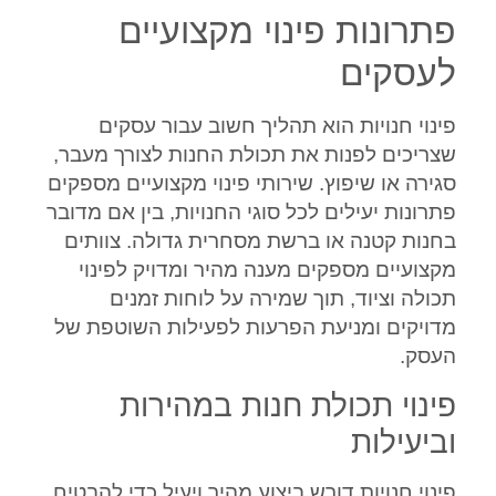
פתרונות פינוי מקצועיים
לעסקים
פינוי חנויות הוא תהליך חשוב עבור עסקים
שצריכים לפנות את תכולת החנות לצורך מעבר,
סגירה או שיפוץ. שירותי פינוי מקצועיים מספקים
פתרונות יעילים לכל סוגי החנויות, בין אם מדובר
בחנות קטנה או ברשת מסחרית גדולה. צוותים
מקצועיים מספקים מענה מהיר ומדויק לפינוי
תכולה וציוד, תוך שמירה על לוחות זמנים
מדויקים ומניעת הפרעות לפעילות השוטפת של
העסק.
פינוי תכולת חנות במהירות
וביעילות
פינוי חנויות דורש ביצוע מהיר ויעיל כדי להבטיח