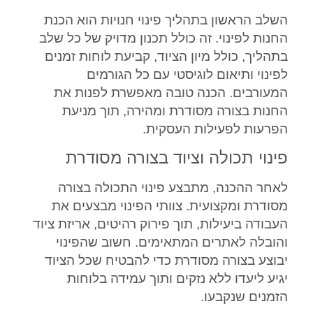
השלב הראשון בתהליך פינוי חנויות הוא הכנת
החנות לפינוי. זה כולל תכנון מדויק של כל שלב
בתהליך, כולל מיון הציוד, קביעת לוחות זמנים
לפינוי ותיאום לוגיסטי עם כל הגורמים
המעורבים. הכנה טובה מאפשרת לפנות את
החנות בצורה מסודרת ומהירה, תוך מניעת
הפרעות לפעילות העסקית.
פינוי תכולה וציוד בצורה מסודרת
לאחר ההכנה, מתבצע פינוי התכולה בצורה
מסודרת ומקצועית. צוותי הפינוי מבצעים את
העבודה ביעילות, תוך פירוק רהיטים, אריזת ציוד
והובלה לאתרים המתאימים. חשוב שהפינוי
יבוצע בצורה מסודרת כדי להבטיח שכל הציוד
יגיע ליעדו ללא נזקים ותוך עמידה בלוחות
הזמנים שנקבעו.