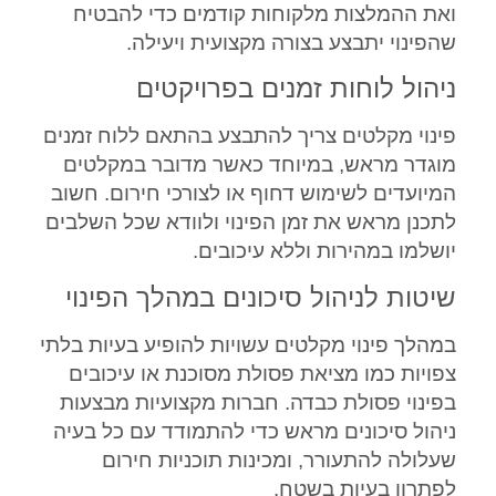
ואת ההמלצות מלקוחות קודמים כדי להבטיח
שהפינוי יתבצע בצורה מקצועית ויעילה.
ניהול לוחות זמנים בפרויקטים
פינוי מקלטים צריך להתבצע בהתאם ללוח זמנים
מוגדר מראש, במיוחד כאשר מדובר במקלטים
המיועדים לשימוש דחוף או לצורכי חירום. חשוב
לתכנן מראש את זמן הפינוי ולוודא שכל השלבים
יושלמו במהירות וללא עיכובים.
שיטות לניהול סיכונים במהלך הפינוי
במהלך פינוי מקלטים עשויות להופיע בעיות בלתי
צפויות כמו מציאת פסולת מסוכנת או עיכובים
בפינוי פסולת כבדה. חברות מקצועיות מבצעות
ניהול סיכונים מראש כדי להתמודד עם כל בעיה
שעלולה להתעורר, ומכינות תוכניות חירום
לפתרון בעיות בשטח.