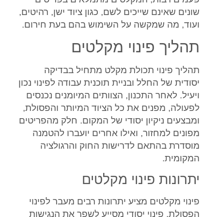
שונים שאינם שייכים לשם, כגון ציוד ישן, רהיטים,
ועוד, מה שמקשה על השימוש בהם בעת חירום.
תהליך פינוי מקלטים
תהליך פינוי תכולת מקלט מתחיל בבדיקה
יסודית של החלל ובניית תוכנית עבודה לפינוי נכון
ויעיל. לאחר התכנון, הצוותים המיומנים נכנסים
לפעולה, מפנים את כל הציוד המיותר והפסולת,
ומבצעים ניקיון יסודי של המקום. חלק מהפריטים
מפונים למחזור, ואילו אחרים יועברו להטמנה
מוסדרת בהתאם לדרישות החוק והרגולציה
המקומית.
יתרונות פינוי מקלטים
פינוי מקלטים מציע יתרונות רבים מעבר לפינוי
הפסולת. פינוי יסודי מסייע לשפר את הנגישות