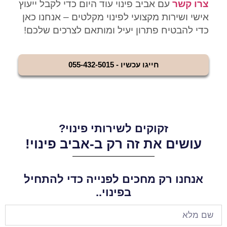
צרו קשר
עם אביב פינוי עוד היום כדי לקבל ייעוץ
אישי ושירות מקצועי לפינוי מקלטים – אנחנו כאן
כדי להבטיח פתרון יעיל ומותאם לצרכים שלכם!
חייגו עכשיו - 055-432-5015
זקוקים לשירותי פינוי?
עושים את זה רק ב-אביב פינוי!
אנחנו רק מחכים לפנייה כדי להתחיל
בפינוי..