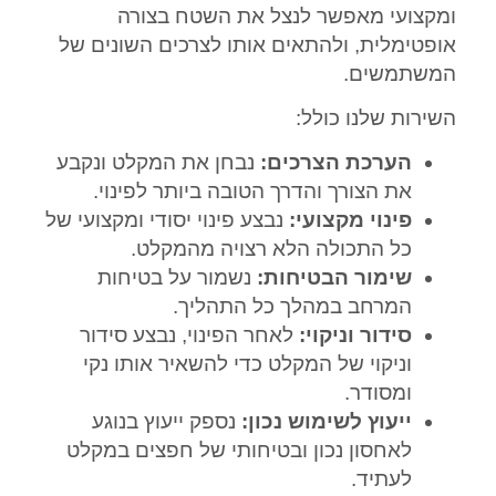
ומקצועי מאפשר לנצל את השטח בצורה
אופטימלית, ולהתאים אותו לצרכים השונים של
המשתמשים.
השירות שלנו כולל:
הערכת הצרכים:
נבחן את המקלט ונקבע
את הצורך והדרך הטובה ביותר לפינוי.
פינוי מקצועי:
נבצע פינוי יסודי ומקצועי של
כל התכולה הלא רצויה מהמקלט.
שימור הבטיחות:
נשמור על בטיחות
המרחב במהלך כל התהליך.
סידור וניקוי:
לאחר הפינוי, נבצע סידור
וניקוי של המקלט כדי להשאיר אותו נקי
ומסודר.
ייעוץ לשימוש נכון:
נספק ייעוץ בנוגע
לאחסון נכון ובטיחותי של חפצים במקלט
לעתיד.