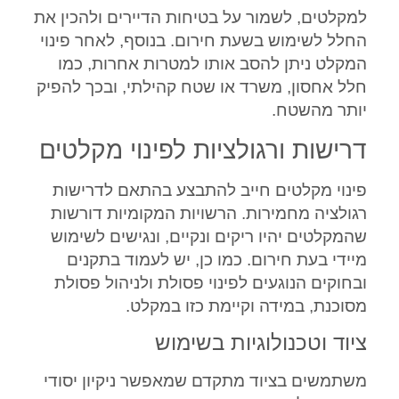
למקלטים, לשמור על בטיחות הדיירים ולהכין את
החלל לשימוש בשעת חירום. בנוסף, לאחר פינוי
המקלט ניתן להסב אותו למטרות אחרות, כמו
חלל אחסון, משרד או שטח קהילתי, ובכך להפיק
יותר מהשטח.
דרישות ורגולציות לפינוי מקלטים
פינוי מקלטים חייב להתבצע בהתאם לדרישות
רגולציה מחמירות. הרשויות המקומיות דורשות
שהמקלטים יהיו ריקים ונקיים, ונגישים לשימוש
מיידי בעת חירום. כמו כן, יש לעמוד בתקנים
ובחוקים הנוגעים לפינוי פסולת ולניהול פסולת
מסוכנת, במידה וקיימת כזו במקלט.
ציוד וטכנולוגיות בשימוש
משתמשים בציוד מתקדם שמאפשר ניקיון יסודי