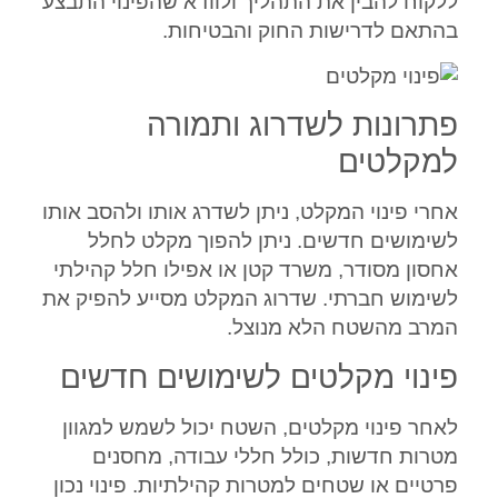
ללקוח להבין את התהליך ולוודא שהפינוי התבצע
בהתאם לדרישות החוק והבטיחות.
פתרונות לשדרוג ותמורה
למקלטים
אחרי פינוי המקלט, ניתן לשדרג אותו ולהסב אותו
לשימושים חדשים. ניתן להפוך מקלט לחלל
אחסון מסודר, משרד קטן או אפילו חלל קהילתי
לשימוש חברתי. שדרוג המקלט מסייע להפיק את
המרב מהשטח הלא מנוצל.
פינוי מקלטים לשימושים חדשים
לאחר פינוי מקלטים, השטח יכול לשמש למגוון
מטרות חדשות, כולל חללי עבודה, מחסנים
פרטיים או שטחים למטרות קהילתיות. פינוי נכון