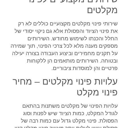
מקלטים
שירותי פינוי מקלטים מקצועיים כוללים לא רק
את פינוי הציוד והפסולת אלא גם ניקוי יסודי של
החלל והכנתו לשימוש מחודש. השירותים
מספקים מענה מלא לכל צרכי הפינוי, תוך שמירה
על תקנים מחמירים וביצוע העבודה בצורה יעילה
ובטוחה. השירותים מותאמים הן ללקוחות
פרטיים והן למוסדות ציבוריים.
עלויות פינוי מקלטים – מחיר
פינוי מקלט
עלויות הפינוי של מקלטים משתנות בהתאם
לגודל המקלט, כמות הציוד שיש לפנות וסוג
הפסולת. פינוי מקלט גדול עם כמות רבה של