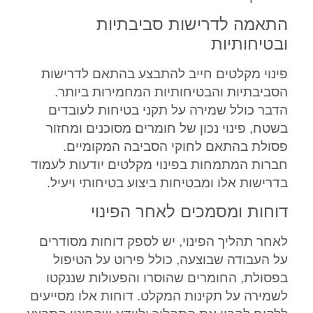
התאמה לדרישות סביבתיות
ובטיחותיות
פינוי מקלטים חייב להתבצע בהתאם לדרישות
הסביבתיות והבטיחותיות המחמירות ביותר.
הדבר כולל שמירה על תקני בטיחות לעובדים
בשטח, פינוי נכון של חומרים מסוכנים ומחזור
פסולת בהתאם לחוקי הסביבה המקומיים.
חברות המתמחות בפינוי מקלטים יודעות לעמוד
בדרישות אלו ומבטיחות ביצוע בטיחותי ויעיל.
דוחות ומסמכים לאחר הפינוי
לאחר תהליך הפינוי, יש לספק דוחות מסודרים
על העבודה שבוצעה, כולל פירוט על הטיפול
בפסולת, החומרים שהוסרו והפעולות שננקטו
לשמירה על תקינות המקלט. דוחות אלו מסייעים