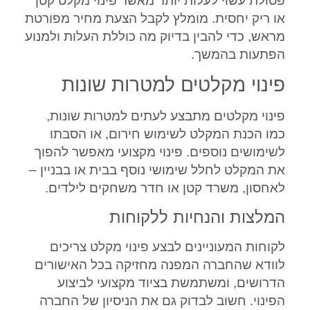
פסולת עשוי לעלות יותר מאשר פינוי מקלט קטן
או ריק יחסית. מומלץ לקבל הצעת מחיר מפורטת
מראש, כדי להבין בדיוק מה כוללת העלות ולמנוע
הפתעות בהמשך.
פינוי מקלטים למטרות שונות
פינוי מקלטים מתבצע לעתים למטרות שונות,
כמו הכנת המקלט לשימוש חירום, או הסבתו
לשימושים נוספים. פינוי מקצועי מאפשר להפוך
את המקלט לחלל שימושי נוסף בבית או בבניין –
לאחסון, משרד קטן או חדר משחקים לילדים.
המלצות והנחיות ללקוחות
לקוחות המעוניינים לבצע פינוי מקלט צריכים
לוודא שהחברה המפנה מחזיקה בכל האישורים
הדרושים, ומשתמשת בציוד מקצועי לביצוע
הפינוי. חשוב לבדוק גם את הניסיון של החברה