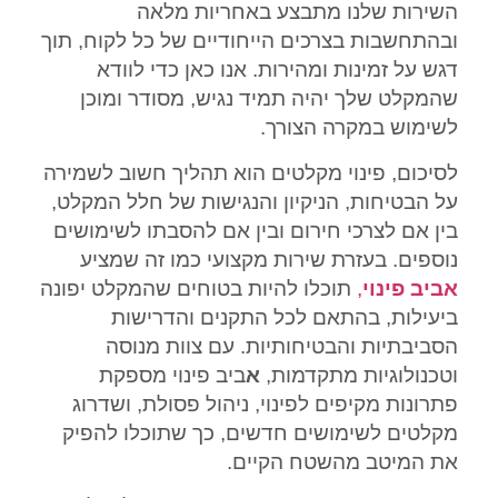
השירות שלנו מתבצע באחריות מלאה
ובהתחשבות בצרכים הייחודיים של כל לקוח, תוך
דגש על זמינות ומהירות. אנו כאן כדי לוודא
שהמקלט שלך יהיה תמיד נגיש, מסודר ומוכן
לשימוש במקרה הצורך.
לסיכום, פינוי מקלטים הוא תהליך חשוב לשמירה
על הבטיחות, הניקיון והנגישות של חלל המקלט,
בין אם לצרכי חירום ובין אם להסבתו לשימושים
נוספים. בעזרת שירות מקצועי כמו זה שמציע
אביב פינוי
,
תוכלו להיות בטוחים שהמקלט יפונה
ביעילות, בהתאם לכל התקנים והדרישות
הסביבתיות והבטיחותיות. עם צוות מנוסה
וטכנולוגיות מתקדמות,
א
ביב פינוי מספקת
פתרונות מקיפים לפינוי, ניהול פסולת, ושדרוג
מקלטים לשימושים חדשים, כך שתוכלו להפיק
את המיטב מהשטח הקיים.