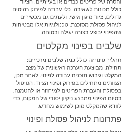
והסרה של פריטים כבדים או בעייתיים. הציוד
כולל מכונות לשאיבה, כלי עבודה לפירוק רהיטים
גדולים, ציוד מיגון אישי, ולעתים גם מכשירים
לניהול פסולת מסוכנת. טכנולוגיות אלו מבטיחות
שהפינוי יבוצע בצורה יעילה ובטוחה.
שלבים בפינוי מקלטים
תהליך פינוי זה כולל כמה שלבים מרכזיים:
תחילה, מבוצעת הערכה ראשונית של מצב
המקלט וגיבוש תוכנית עבודה לפינוי. לאחר מכן,
הצוותים מתחילים בפירוק ופינוי הציוד, הטיפול
בפסולת והעברת הפריטים למיחזור או להטמנה.
בסיום הפינוי מתבצע ניקיון יסודי של המקום, כדי
לוודא שהמקלט מוכן לשימוש מחדש.
פתרונות לניהול פסולת ופינוי