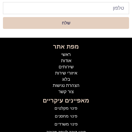
שלח
מפת אתר
ראשי
אודות
שירותים
איזורי שירות
בלוג
הצהרת נגישות
צור קשר
מאפיינים עיקריים
פינוי מקלטים
פינוי מחסנים
פינוי משרדים