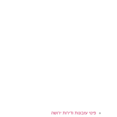
פינוי עזבונות ודירות ירושה