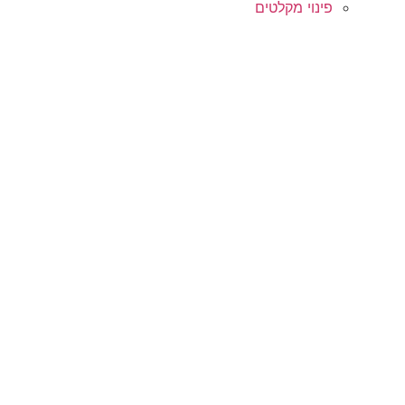
פינוי מקלטים