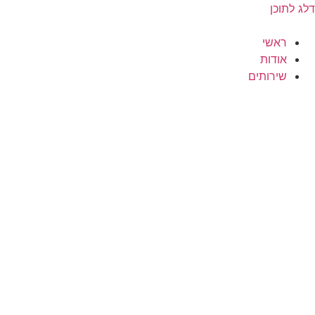
דלג לתוכן
ראשי
אודות
שירותים