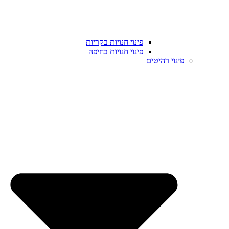
פינוי חנויות בקריות
פינוי חנויות בחיפה
פינוי רהיטים