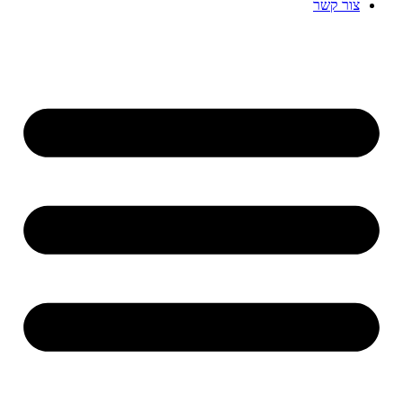
צור קשר