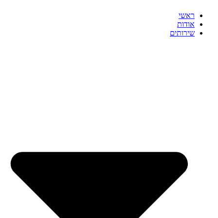
ראשי
אודות
שירותים