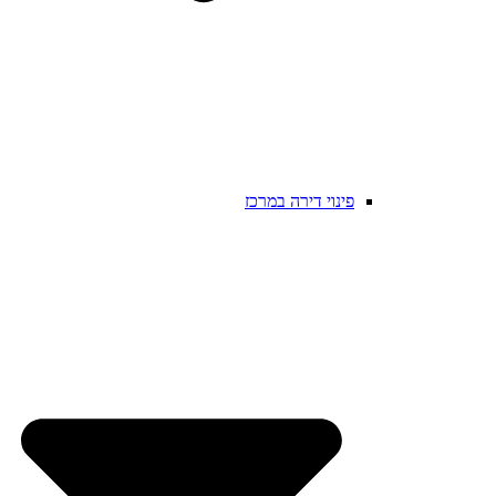
פינוי דירה במרכז