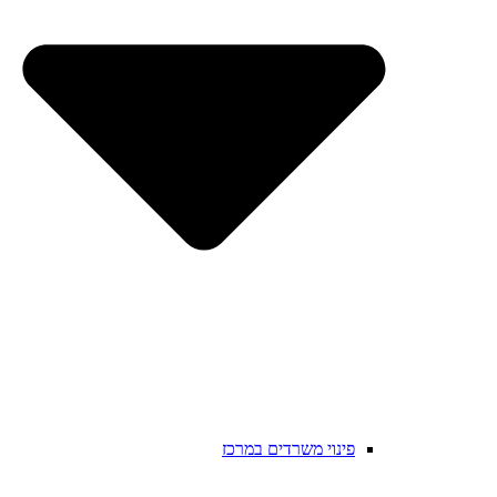
פינוי משרדים במרכז