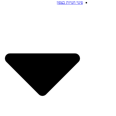
פינוי חנויות בצפון