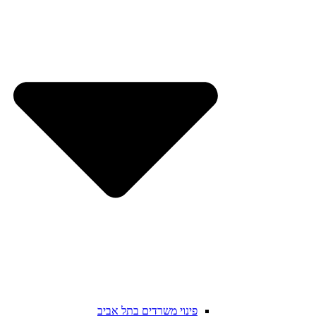
פינוי משרדים בתל אביב