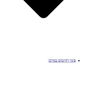
פינוי רהיטים במרכז