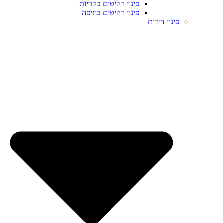
פינוי רהיטים בקריות
פינוי רהיטים בחיפה
פינוי דירות