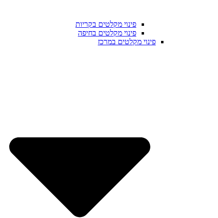
פינוי מקלטים בקריות
פינוי מקלטים בחיפה
פינוי מקלטים במרכז