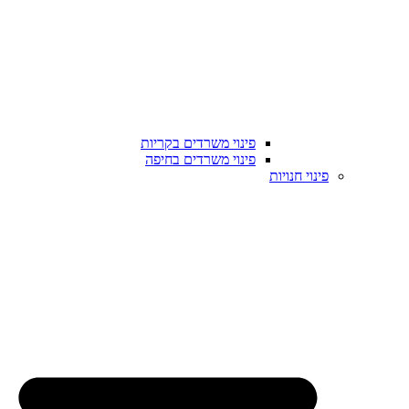
פינוי משרדים בקריות
פינוי משרדים בחיפה
פינוי חנויות