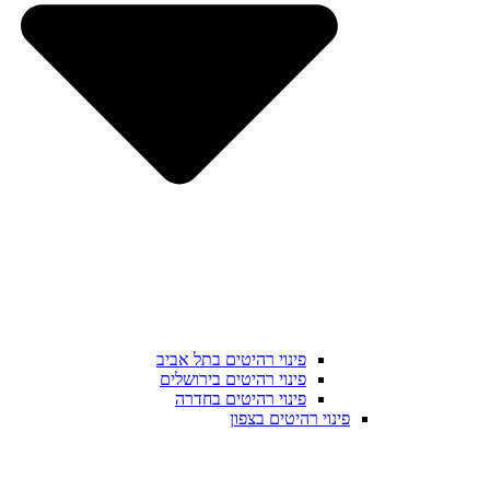
פינוי רהיטים בתל אביב
פינוי רהיטים בירושלים
פינוי רהיטים בחדרה
פינוי רהיטים בצפון