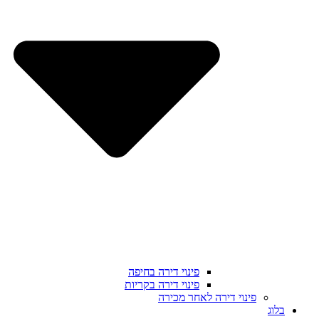
פינוי דירה בחיפה
פינוי דירה בקריות
פינוי דירה לאחר מכירה
בלוג