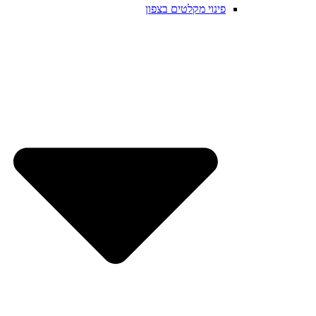
פינוי מקלטים בצפון