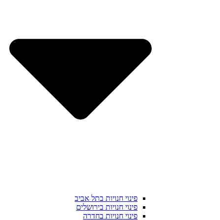
פינוי חנויות בתל אביב
פינוי חנויות בירושלים
פינוי חנויות בחדרה