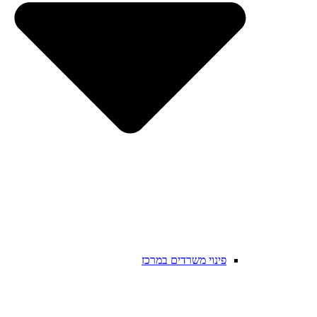
פינוי משרדים במרכז