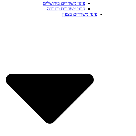
פינוי משרדים בירושלים
פינוי משרדים בחדרה
פינוי משרדים בצפון