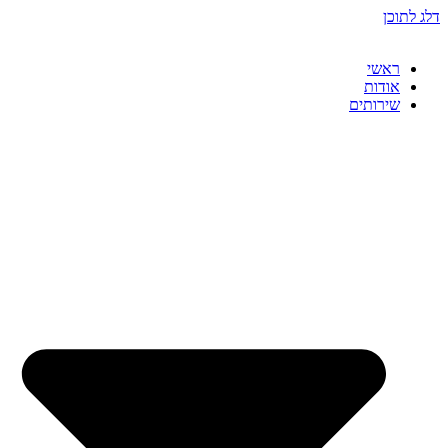
דלג לתוכן
ראשי
אודות
שירותים