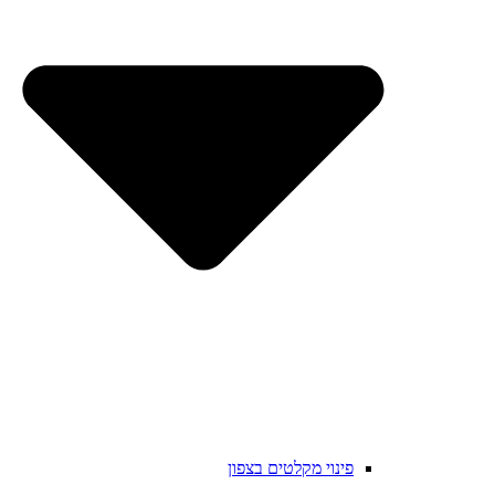
פינוי מקלטים בצפון