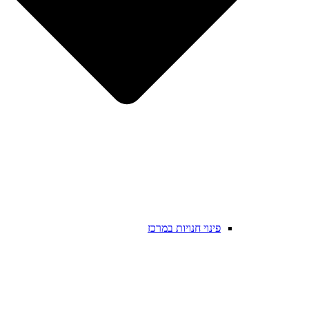
פינוי חנויות במרכז