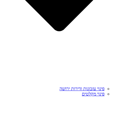
פינוי עזבונות ודירות ירושה
פינוי מקלטים