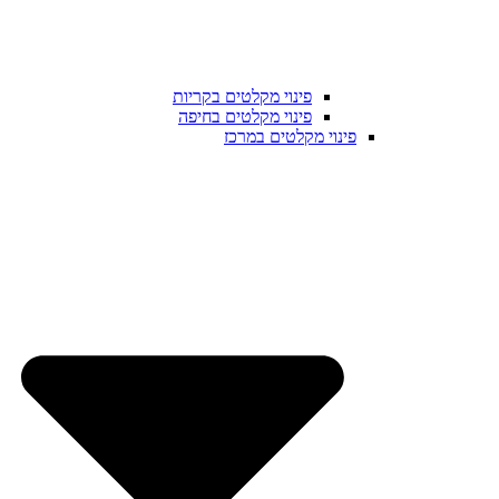
פינוי מקלטים בקריות
פינוי מקלטים בחיפה
פינוי מקלטים במרכז