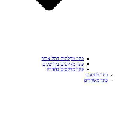
פינוי מקלטים בתל אביב
פינוי מקלטים בירושלים
פינוי מקלטים בחדרה
פינוי מחסנים
פינוי משרדים