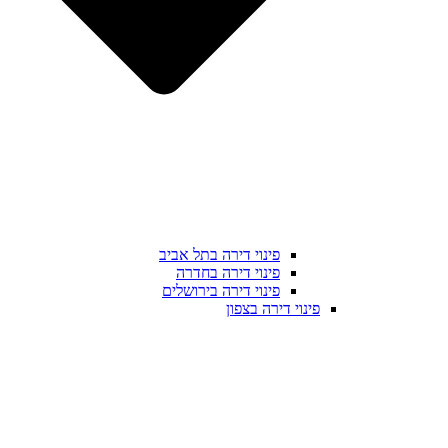
פינוי דירה בתל אביב
פינוי דירה בחדרה
פינוי דירה בירושלים
פינוי דירה בצפון