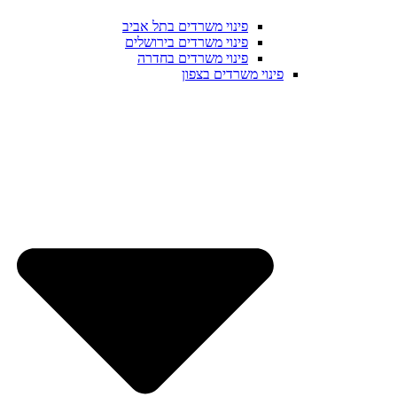
פינוי משרדים בתל אביב
פינוי משרדים בירושלים
פינוי משרדים בחדרה
פינוי משרדים בצפון