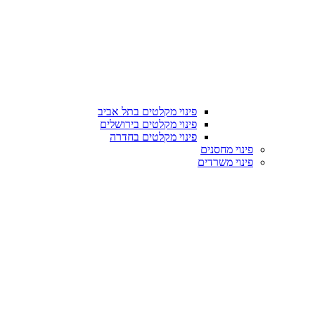
פינוי מקלטים בתל אביב
פינוי מקלטים בירושלים
פינוי מקלטים בחדרה
פינוי מחסנים
פינוי משרדים